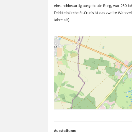
einst schlossartig ausgebaute Burg, war 250 Ja
Feldsteinkirche St.Crucis ist das zweite Wahrze
Jahre alt).
Ausstattung: