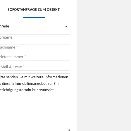
SOFORTANFRAGE ZUM OBJEKT