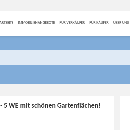
ARTSEITE
IMMOBILIENANGEBOTE
FÜR VERKÄUFER
FÜR KÄUFER
ÜBER UNS
 5 WE mit schönen Gartenflächen!